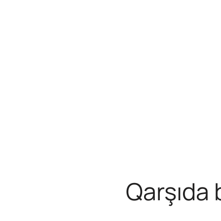
Qarşıda b